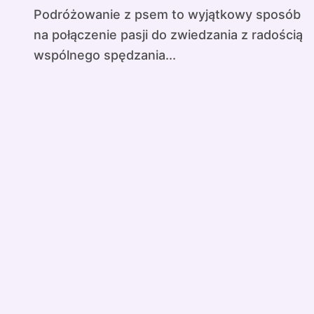
Podróżowanie z psem to wyjątkowy sposób
na połączenie pasji do zwiedzania z radością
wspólnego spędzania...