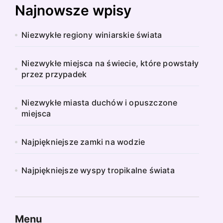
Najnowsze wpisy
Niezwykłe regiony winiarskie świata
Niezwykłe miejsca na świecie, które powstały
przez przypadek
Niezwykłe miasta duchów i opuszczone
miejsca
Najpiękniejsze zamki na wodzie
Najpiękniejsze wyspy tropikalne świata
Menu