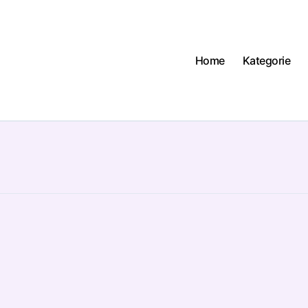
Home
Kategorie