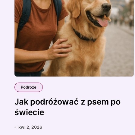
Podróże
Jak podróżować z psem po
świecie
kwi 2, 2026