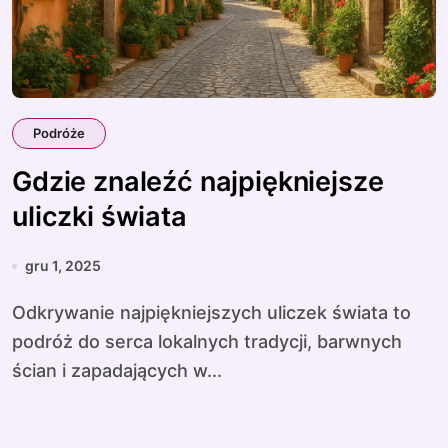
Podróże
Gdzie znaleźć najpiękniejsze
uliczki świata
gru 1, 2025
Odkrywanie najpiękniejszych uliczek świata to
podróż do serca lokalnych tradycji, barwnych
ścian i zapadających w...