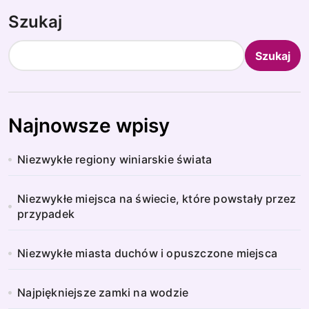
Szukaj
Szukaj
Najnowsze wpisy
Niezwykłe regiony winiarskie świata
Niezwykłe miejsca na świecie, które powstały przez
przypadek
Niezwykłe miasta duchów i opuszczone miejsca
Najpiękniejsze zamki na wodzie