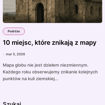
Podróże
10 miejsc, które znikają z mapy
mar 5, 2026
Mapa globu nie jest dziełem niezmiennym.
Każdego roku obserwujemy znikanie kolejnych
punktów na kuli ziemskiej...
Szukaj