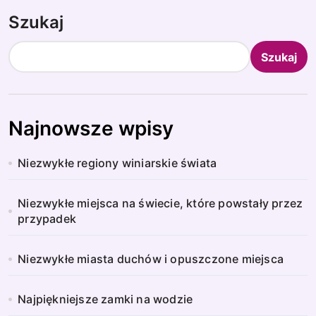
Szukaj
Szukaj
Najnowsze wpisy
Niezwykłe regiony winiarskie świata
Niezwykłe miejsca na świecie, które powstały przez
przypadek
Niezwykłe miasta duchów i opuszczone miejsca
Najpiękniejsze zamki na wodzie