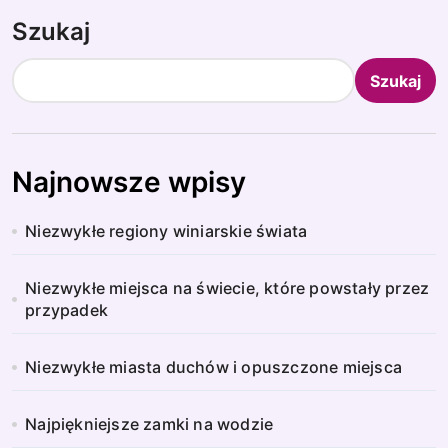
Szukaj
Szukaj
Najnowsze wpisy
Niezwykłe regiony winiarskie świata
Niezwykłe miejsca na świecie, które powstały przez
przypadek
Niezwykłe miasta duchów i opuszczone miejsca
Najpiękniejsze zamki na wodzie