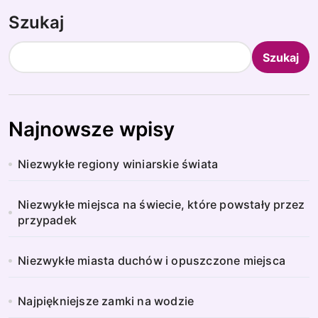
Szukaj
Szukaj
Najnowsze wpisy
Niezwykłe regiony winiarskie świata
Niezwykłe miejsca na świecie, które powstały przez
przypadek
Niezwykłe miasta duchów i opuszczone miejsca
Najpiękniejsze zamki na wodzie