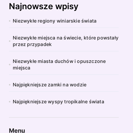
Najnowsze wpisy
Niezwykłe regiony winiarskie świata
Niezwykłe miejsca na świecie, które powstały
przez przypadek
Niezwykłe miasta duchów i opuszczone
miejsca
Najpiękniejsze zamki na wodzie
Najpiękniejsze wyspy tropikalne świata
Menu