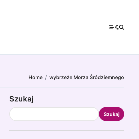
Home
wybrzeże Morza Śródziemnego
Szukaj
Szukaj