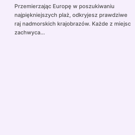
Przemierzając Europę w poszukiwaniu
najpiękniejszych plaż, odkryjesz prawdziwe
raj nadmorskich krajobrazów. Każde z miejsc
zachwyca...