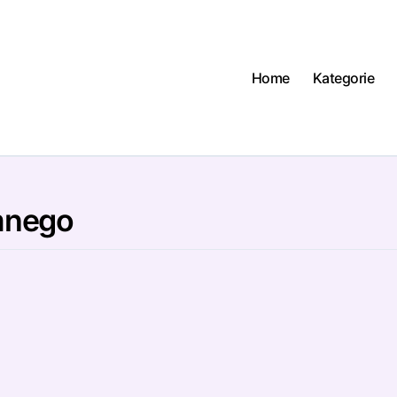
Home
Kategorie
mnego