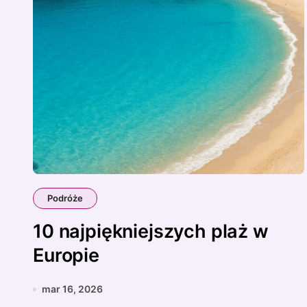
Podróże
10 najpiękniejszych plaż w
Europie
mar 16, 2026