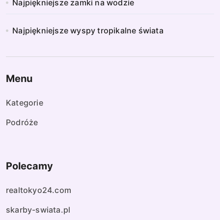
Najpiękniejsze zamki na wodzie
Najpiękniejsze wyspy tropikalne świata
Menu
Kategorie
Podróże
Polecamy
realtokyo24.com
skarby-swiata.pl