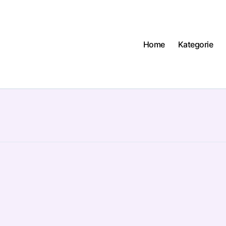
Home
Kategorie