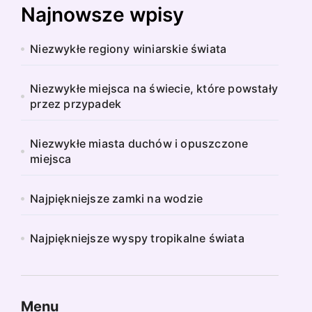
Najnowsze wpisy
Niezwykłe regiony winiarskie świata
Niezwykłe miejsca na świecie, które powstały
przez przypadek
Niezwykłe miasta duchów i opuszczone
miejsca
Najpiękniejsze zamki na wodzie
Najpiękniejsze wyspy tropikalne świata
Menu