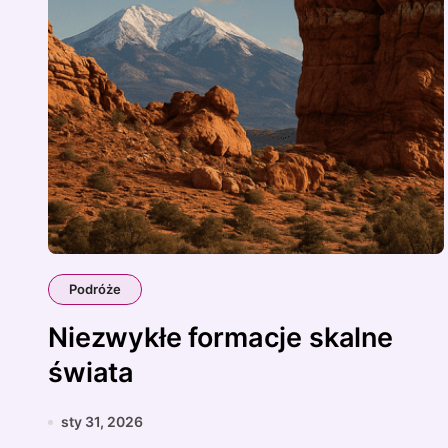
Podróże
Niezwykłe formacje skalne
świata
sty 31, 2026