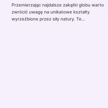
Przemierzając najdalsze zakątki globu warto
zwrócić uwagę na unikatowe kształty
wyrzeźbione przez siły natury. Te...