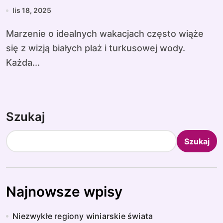
lis 18, 2025
Marzenie o idealnych wakacjach często wiąże
się z wizją białych plaż i turkusowej wody.
Każda...
Szukaj
Szukaj
Najnowsze wpisy
Niezwykłe regiony winiarskie świata