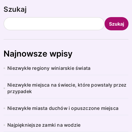
Szukaj
Szukaj
Najnowsze wpisy
Niezwykłe regiony winiarskie świata
Niezwykłe miejsca na świecie, które powstały przez
przypadek
Niezwykłe miasta duchów i opuszczone miejsca
Najpiękniejsze zamki na wodzie