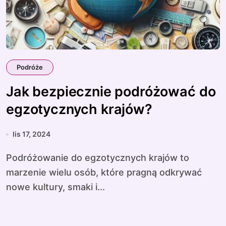
Podróże
Jak bezpiecznie podróżować do
egzotycznych krajów?
lis 17, 2024
Podróżowanie do egzotycznych krajów to
marzenie wielu osób, które pragną odkrywać
nowe kultury, smaki i...