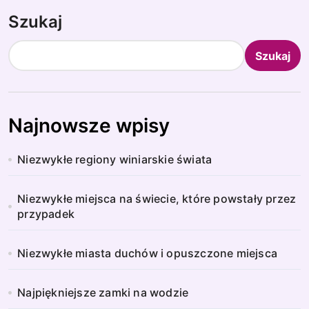
Szukaj
Szukaj
Najnowsze wpisy
Niezwykłe regiony winiarskie świata
Niezwykłe miejsca na świecie, które powstały przez
przypadek
Niezwykłe miasta duchów i opuszczone miejsca
Najpiękniejsze zamki na wodzie