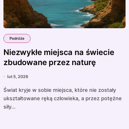
Podróże
Niezwykłe miejsca na świecie
zbudowane przez naturę
lut 5, 2026
Świat kryje w sobie miejsca, które nie zostały
ukształtowane ręką człowieka, a przez potężne
siły...