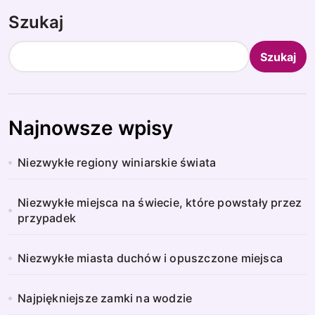
Szukaj
Szukaj
Najnowsze wpisy
Niezwykłe regiony winiarskie świata
Niezwykłe miejsca na świecie, które powstały przez
przypadek
Niezwykłe miasta duchów i opuszczone miejsca
Najpiękniejsze zamki na wodzie