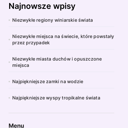
Najnowsze wpisy
Niezwykłe regiony winiarskie świata
Niezwykłe miejsca na świecie, które powstały
przez przypadek
Niezwykłe miasta duchów i opuszczone
miejsca
Najpiękniejsze zamki na wodzie
Najpiękniejsze wyspy tropikalne świata
Menu