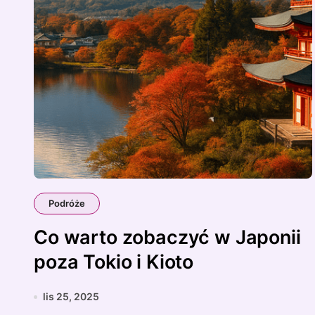
Podróże
Co warto zobaczyć w Japonii
poza Tokio i Kioto
lis 25, 2025