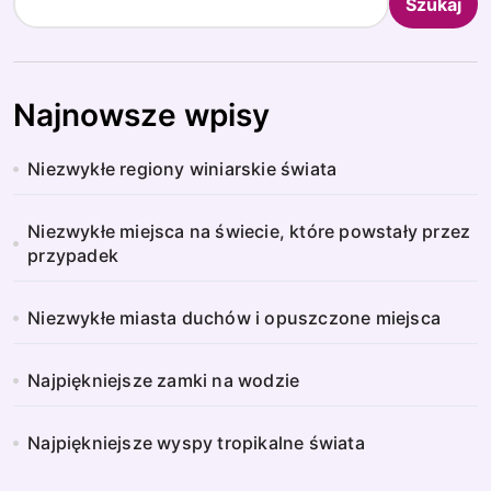
Szukaj
Najnowsze wpisy
Niezwykłe regiony winiarskie świata
Niezwykłe miejsca na świecie, które powstały przez
przypadek
Niezwykłe miasta duchów i opuszczone miejsca
Najpiękniejsze zamki na wodzie
Najpiękniejsze wyspy tropikalne świata