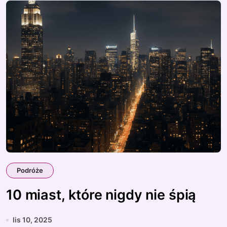
Podróże
10 miast, które nigdy nie śpią
lis 10, 2025