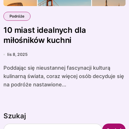
Podróże
10 miast idealnych dla
miłośników kuchni
lis 8, 2025
Poddając się nieustannej fascynacji kulturą
kulinarną świata, coraz więcej osób decyduje się
na podróże nastawione...
Szukaj