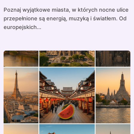
Poznaj wyjątkowe miasta, w których nocne ulice
przepełnione są energią, muzyką i światłem. Od
europejskich...