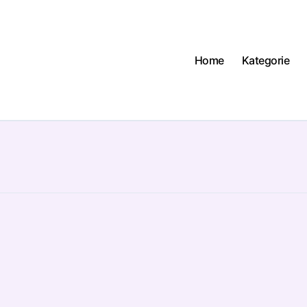
Home
Kategorie