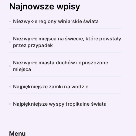
Najnowsze wpisy
Niezwykłe regiony winiarskie świata
Niezwykłe miejsca na świecie, które powstały
przez przypadek
Niezwykłe miasta duchów i opuszczone
miejsca
Najpiękniejsze zamki na wodzie
Najpiękniejsze wyspy tropikalne świata
Menu