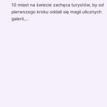
10 miast na świecie zachęca turystów, by od
pierwszego kroku oddali się magii ulicznych
galerii,...