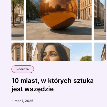
Podróże
10 miast, w których sztuka
jest wszędzie
mar 1, 2026