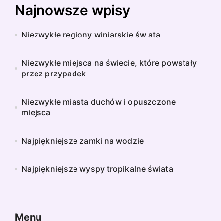
Najnowsze wpisy
Niezwykłe regiony winiarskie świata
Niezwykłe miejsca na świecie, które powstały
przez przypadek
Niezwykłe miasta duchów i opuszczone
miejsca
Najpiękniejsze zamki na wodzie
Najpiękniejsze wyspy tropikalne świata
Menu