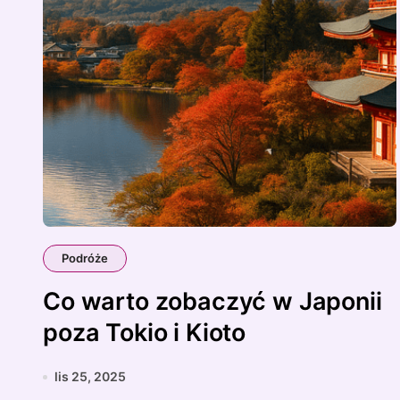
Podróże
Co warto zobaczyć w Japonii
poza Tokio i Kioto
lis 25, 2025