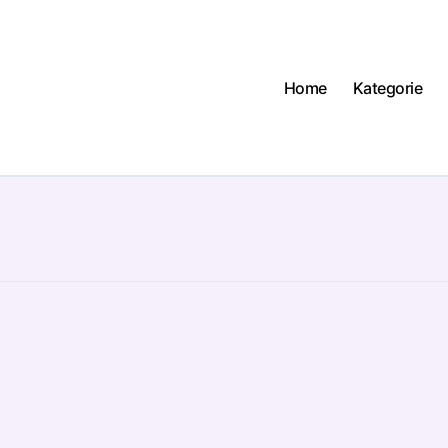
Home
Kategorie