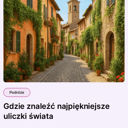
Podróże
Gdzie znaleźć najpiękniejsze
uliczki świata