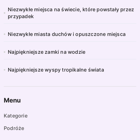
Niezwykłe miejsca na świecie, które powstały przez
przypadek
Niezwykłe miasta duchów i opuszczone miejsca
Najpiękniejsze zamki na wodzie
Najpiękniejsze wyspy tropikalne świata
Menu
Kategorie
Podróże