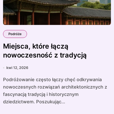
Podróże
Miejsca, które łączą
nowoczesność z tradycją
kwi 12, 2026
Podróżowanie często łączy chęć odkrywania
nowoczesnych rozwiązań architektonicznych z
fascynacją tradycją i historycznym
dziedzictwem. Poszukując...