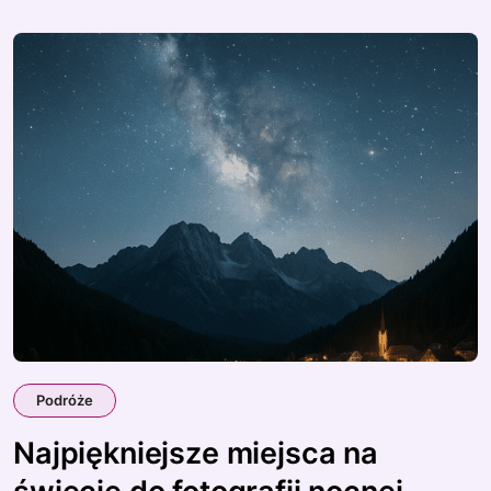
Podróże
Najpiękniejsze miejsca na