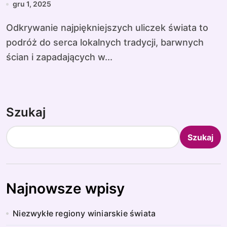
gru 1, 2025
Odkrywanie najpiękniejszych uliczek świata to
podróż do serca lokalnych tradycji, barwnych
ścian i zapadających w...
Szukaj
Szukaj
Najnowsze wpisy
Niezwykłe regiony winiarskie świata