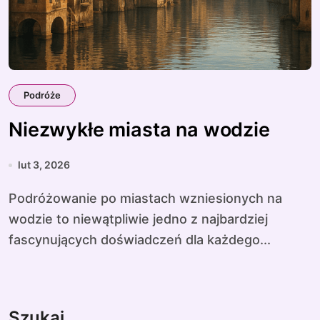
Podróże
Niezwykłe miasta na wodzie
lut 3, 2026
Podróżowanie po miastach wzniesionych na
wodzie to niewątpliwie jedno z najbardziej
fascynujących doświadczeń dla każdego...
Szukaj