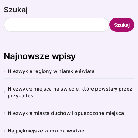
Szukaj
Szukaj
Najnowsze wpisy
Niezwykłe regiony winiarskie świata
Niezwykłe miejsca na świecie, które powstały przez
przypadek
Niezwykłe miasta duchów i opuszczone miejsca
Najpiękniejsze zamki na wodzie