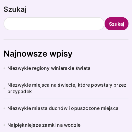
Szukaj
Szukaj
Najnowsze wpisy
Niezwykłe regiony winiarskie świata
Niezwykłe miejsca na świecie, które powstały przez
przypadek
Niezwykłe miasta duchów i opuszczone miejsca
Najpiękniejsze zamki na wodzie