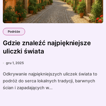
Podróże
Gdzie znaleźć najpiękniejsze
uliczki świata
gru 1, 2025
Odkrywanie najpiękniejszych uliczek świata to
podróż do serca lokalnych tradycji, barwnych
ścian i zapadających w...