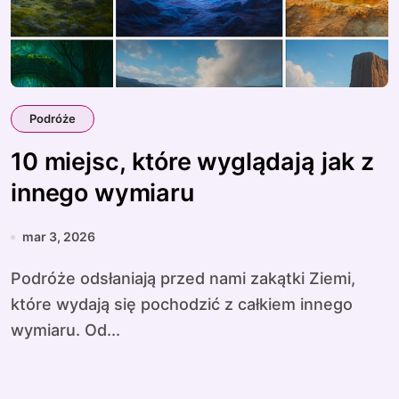
Podróże
10 miejsc, które wyglądają jak z
innego wymiaru
mar 3, 2026
Podróże odsłaniają przed nami zakątki Ziemi,
które wydają się pochodzić z całkiem innego
wymiaru. Od...