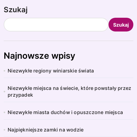
Szukaj
Szukaj
Najnowsze wpisy
Niezwykłe regiony winiarskie świata
Niezwykłe miejsca na świecie, które powstały przez
przypadek
Niezwykłe miasta duchów i opuszczone miejsca
Najpiękniejsze zamki na wodzie