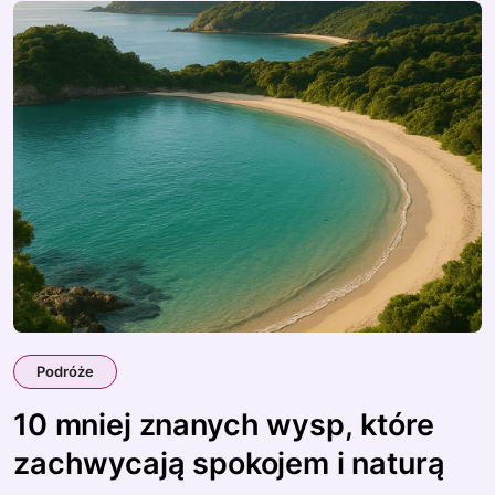
Podróże
10 mniej znanych wysp, które
zachwycają spokojem i naturą