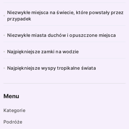
Niezwykłe miejsca na świecie, które powstały przez
przypadek
Niezwykłe miasta duchów i opuszczone miejsca
Najpiękniejsze zamki na wodzie
Najpiękniejsze wyspy tropikalne świata
Menu
Kategorie
Podróże