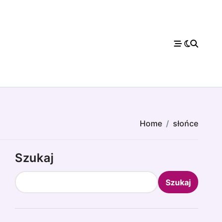
Home
słońce
Szukaj
Szukaj