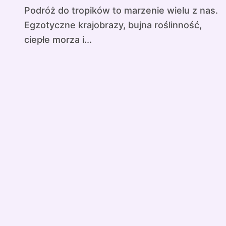
Podróż do tropików to marzenie wielu z nas.
Egzotyczne krajobrazy, bujna roślinność,
ciepłe morza i...