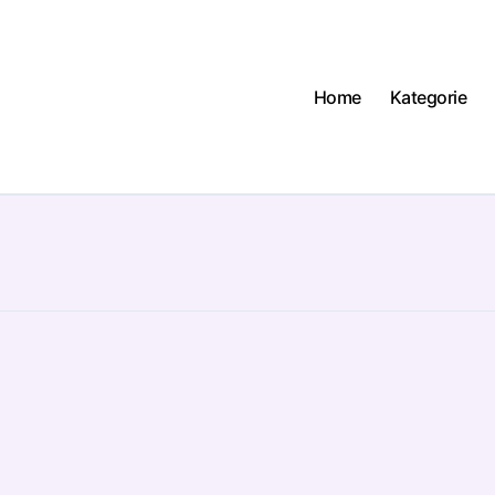
Home
Kategorie