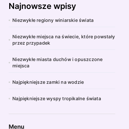
Najnowsze wpisy
Niezwykłe regiony winiarskie świata
Niezwykłe miejsca na świecie, które powstały
przez przypadek
Niezwykłe miasta duchów i opuszczone
miejsca
Najpiękniejsze zamki na wodzie
Najpiękniejsze wyspy tropikalne świata
Menu