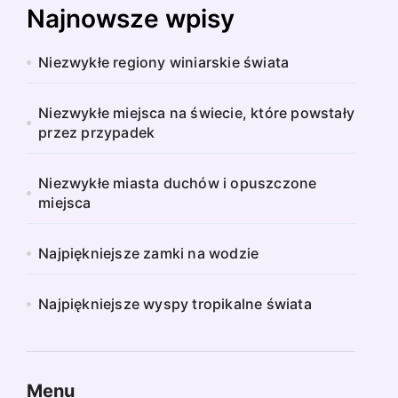
Najnowsze wpisy
Niezwykłe regiony winiarskie świata
Niezwykłe miejsca na świecie, które powstały
przez przypadek
Niezwykłe miasta duchów i opuszczone
miejsca
Najpiękniejsze zamki na wodzie
Najpiękniejsze wyspy tropikalne świata
Menu