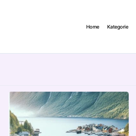
Home
Kategorie