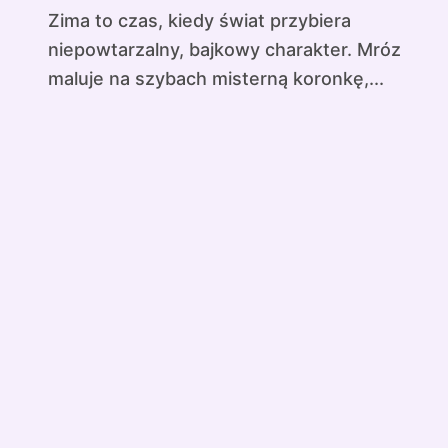
Zima to czas, kiedy świat przybiera
niepowtarzalny, bajkowy charakter. Mróz
maluje na szybach misterną koronkę,...