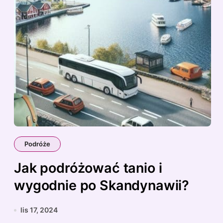
Podróże
Jak podróżować tanio i
wygodnie po Skandynawii?
lis 17, 2024