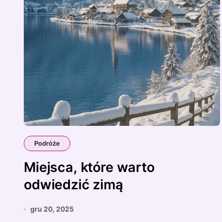
Podróże
Miejsca, które warto
odwiedzić zimą
gru 20, 2025