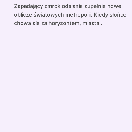
Zapadający zmrok odsłania zupełnie nowe
oblicze światowych metropolii. Kiedy słońce
chowa się za horyzontem, miasta...