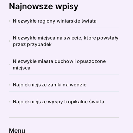
Najnowsze wpisy
Niezwykłe regiony winiarskie świata
Niezwykłe miejsca na świecie, które powstały
przez przypadek
Niezwykłe miasta duchów i opuszczone
miejsca
Najpiękniejsze zamki na wodzie
Najpiękniejsze wyspy tropikalne świata
Menu