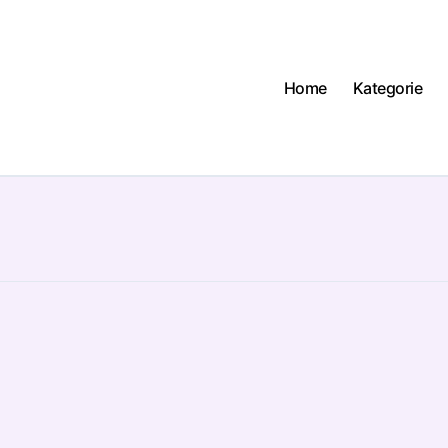
Home
Kategorie