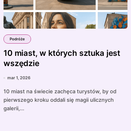
Podróże
10 miast, w których sztuka jest
wszędzie
mar 1, 2026
10 miast na świecie zachęca turystów, by od
pierwszego kroku oddali się magii ulicznych
galerii,...