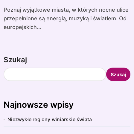
Poznaj wyjątkowe miasta, w których nocne ulice
przepełnione są energią, muzyką i światłem. Od
europejskich...
Szukaj
Szukaj
Najnowsze wpisy
Niezwykłe regiony winiarskie świata