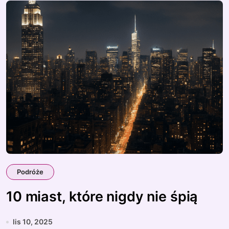
Podróże
10 miast, które nigdy nie śpią
lis 10, 2025