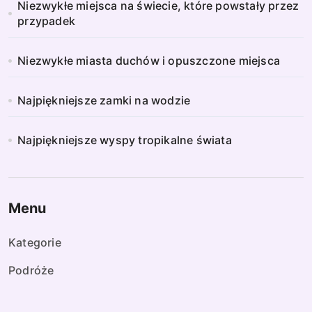
Niezwykłe miejsca na świecie, które powstały przez
przypadek
Niezwykłe miasta duchów i opuszczone miejsca
Najpiękniejsze zamki na wodzie
Najpiękniejsze wyspy tropikalne świata
Menu
Kategorie
Podróże