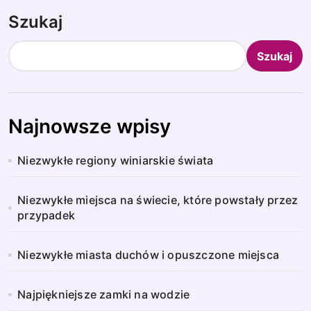
Szukaj
Szukaj
Najnowsze wpisy
Niezwykłe regiony winiarskie świata
Niezwykłe miejsca na świecie, które powstały przez
przypadek
Niezwykłe miasta duchów i opuszczone miejsca
Najpiękniejsze zamki na wodzie