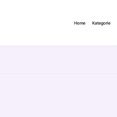
Home
Kategorie