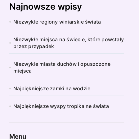
Najnowsze wpisy
Niezwykłe regiony winiarskie świata
Niezwykłe miejsca na świecie, które powstały
przez przypadek
Niezwykłe miasta duchów i opuszczone
miejsca
Najpiękniejsze zamki na wodzie
Najpiękniejsze wyspy tropikalne świata
Menu