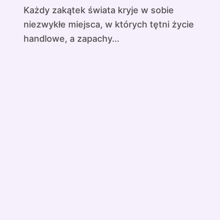
Każdy zakątek świata kryje w sobie
niezwykłe miejsca, w których tętni życie
handlowe, a zapachy...