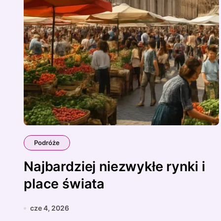
Podróże
Najbardziej niezwykłe rynki i
place świata
cze 4, 2026