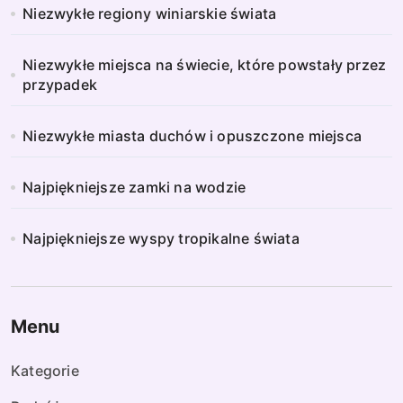
Niezwykłe regiony winiarskie świata
Niezwykłe miejsca na świecie, które powstały przez
przypadek
Niezwykłe miasta duchów i opuszczone miejsca
Najpiękniejsze zamki na wodzie
Najpiękniejsze wyspy tropikalne świata
Menu
Kategorie