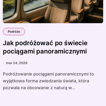
Podróże
Jak podróżować po świecie
pociągami panoramicznymi
mar 24, 2026
Podróżowanie pociągami panoramicznymi to
wyjątkowa forma zwiedzania świata, która
pozwala na obcowanie z naturą w...