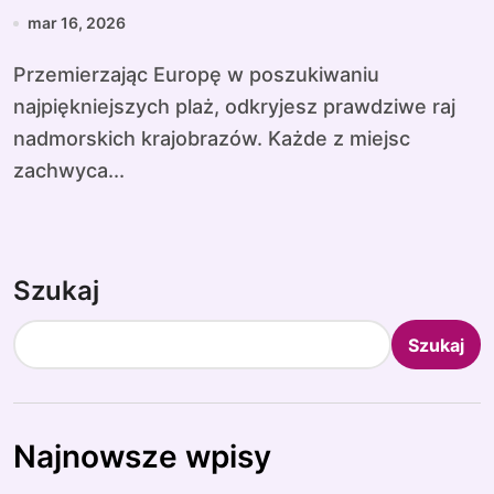
mar 16, 2026
Przemierzając Europę w poszukiwaniu
najpiękniejszych plaż, odkryjesz prawdziwe raj
nadmorskich krajobrazów. Każde z miejsc
zachwyca...
Szukaj
Szukaj
Najnowsze wpisy