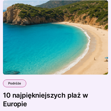
Podróże
10 najpiękniejszych plaż w
Europie