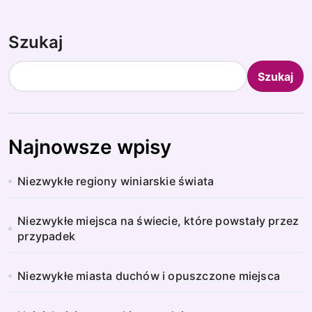
Szukaj
Szukaj
Najnowsze wpisy
Niezwykłe regiony winiarskie świata
Niezwykłe miejsca na świecie, które powstały przez
przypadek
Niezwykłe miasta duchów i opuszczone miejsca