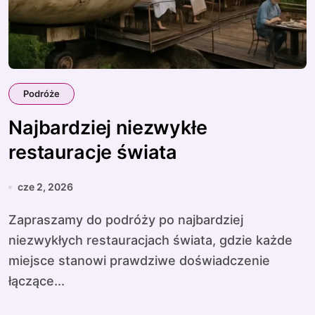
Podróże
Najbardziej niezwykłe
restauracje świata
cze 2, 2026
Zapraszamy do podróży po najbardziej
niezwykłych restauracjach świata, gdzie każde
miejsce stanowi prawdziwe doświadczenie
łączące...