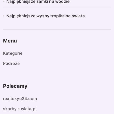
Najpiękniejsze zamki na wodzie
Najpiękniejsze wyspy tropikalne świata
Menu
Kategorie
Podróże
Polecamy
realtokyo24.com
skarby-swiata.pl