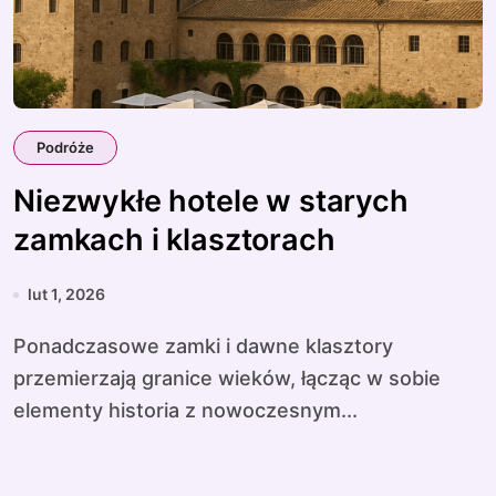
Podróże
Niezwykłe hotele w starych
zamkach i klasztorach
lut 1, 2026
Ponadczasowe zamki i dawne klasztory
przemierzają granice wieków, łącząc w sobie
elementy historia z nowoczesnym...