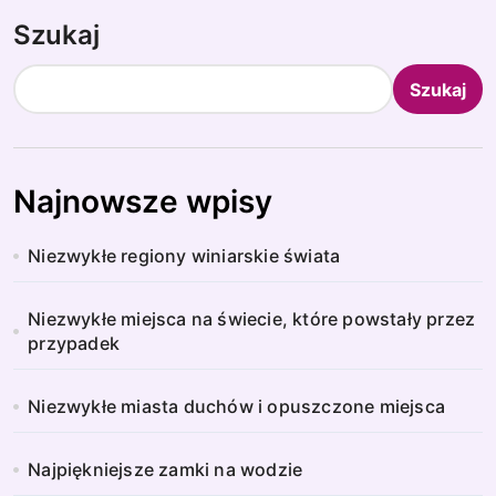
Szukaj
Szukaj
Najnowsze wpisy
Niezwykłe regiony winiarskie świata
Niezwykłe miejsca na świecie, które powstały przez
przypadek
Niezwykłe miasta duchów i opuszczone miejsca
Najpiękniejsze zamki na wodzie