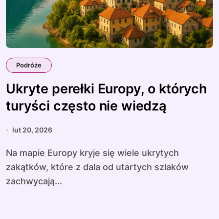
Podróże
Ukryte perełki Europy, o których
turyści często nie wiedzą
lut 20, 2026
Na mapie Europy kryje się wiele ukrytych
zakątków, które z dala od utartych szlaków
zachwycają...