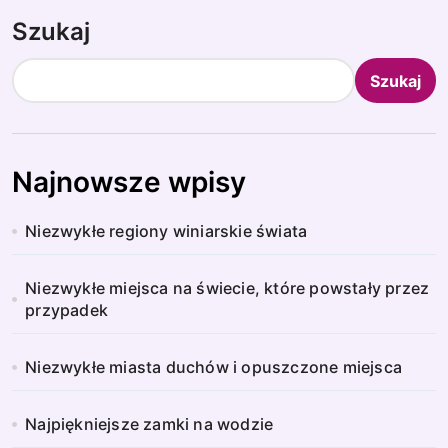
Szukaj
Szukaj
Najnowsze wpisy
Niezwykłe regiony winiarskie świata
Niezwykłe miejsca na świecie, które powstały przez
przypadek
Niezwykłe miasta duchów i opuszczone miejsca
Najpiękniejsze zamki na wodzie