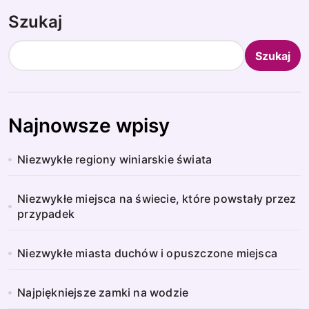
Szukaj
Szukaj
Najnowsze wpisy
Niezwykłe regiony winiarskie świata
Niezwykłe miejsca na świecie, które powstały przez
przypadek
Niezwykłe miasta duchów i opuszczone miejsca
Najpiękniejsze zamki na wodzie