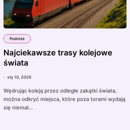
Podróże
Najciekawsze trasy kolejowe
świata
sty 10, 2026
Wędrując koleją przez odległe zakątki świata,
można odkryć miejsca, które poza torami wydają
się niemal...