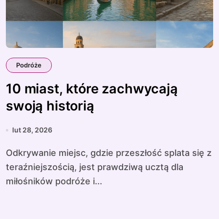
Podróże
10 miast, które zachwycają
swoją historią
lut 28, 2026
Odkrywanie miejsc, gdzie przeszłość splata się z
teraźniejszością, jest prawdziwą ucztą dla
miłośników podróże i...