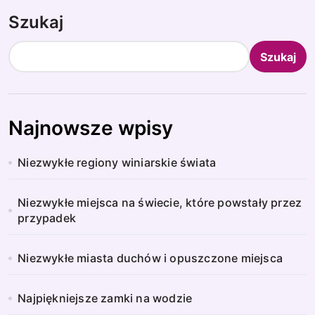
Szukaj
Szukaj
Najnowsze wpisy
Niezwykłe regiony winiarskie świata
Niezwykłe miejsca na świecie, które powstały przez
przypadek
Niezwykłe miasta duchów i opuszczone miejsca
Najpiękniejsze zamki na wodzie