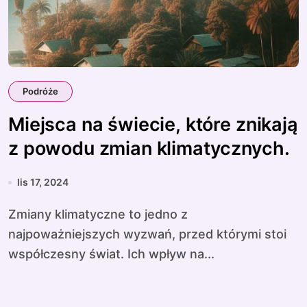
Podróże
Miejsca na świecie, które znikają
z powodu zmian klimatycznych.
lis 17, 2024
Zmiany klimatyczne to jedno z
najpoważniejszych wyzwań, przed którymi stoi
współczesny świat. Ich wpływ na...