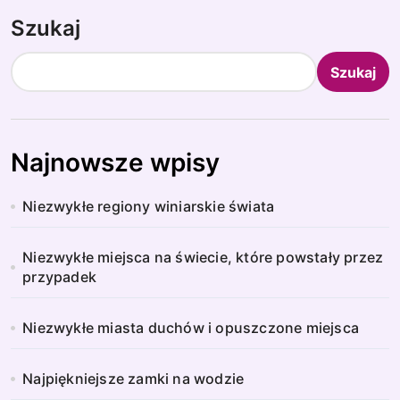
Szukaj
Szukaj
Najnowsze wpisy
Niezwykłe regiony winiarskie świata
Niezwykłe miejsca na świecie, które powstały przez
przypadek
Niezwykłe miasta duchów i opuszczone miejsca
Najpiękniejsze zamki na wodzie