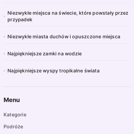
Niezwykłe miejsca na świecie, które powstały przez
przypadek
Niezwykłe miasta duchów i opuszczone miejsca
Najpiękniejsze zamki na wodzie
Najpiękniejsze wyspy tropikalne świata
Menu
Kategorie
Podróże