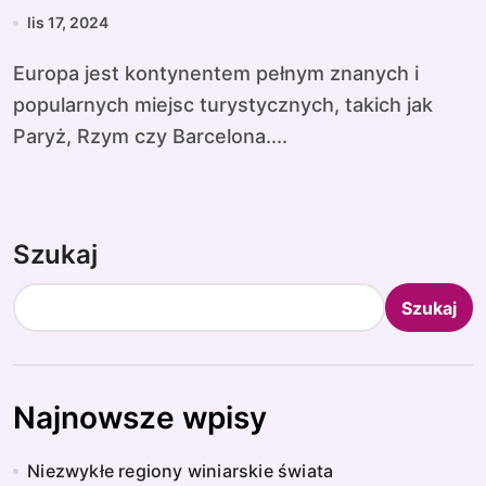
lis 17, 2024
Europa jest kontynentem pełnym znanych i
popularnych miejsc turystycznych, takich jak
Paryż, Rzym czy Barcelona....
Szukaj
Szukaj
Najnowsze wpisy
Niezwykłe regiony winiarskie świata