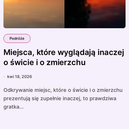
Podróże
Miejsca, które wyglądają inaczej
o świcie i o zmierzchu
kwi 18, 2026
Odkrywanie miejsc, które o świcie i o zmierzchu
prezentują się zupełnie inaczej, to prawdziwa
gratka...