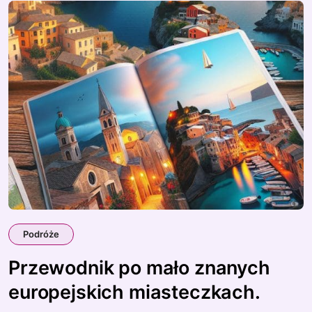
Podróże
Przewodnik po mało znanych
europejskich miasteczkach.