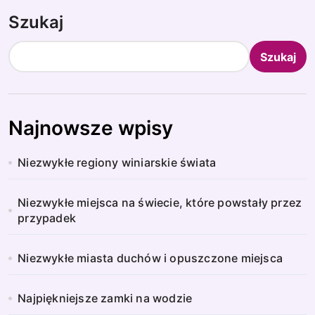
Szukaj
Szukaj
Najnowsze wpisy
Niezwykłe regiony winiarskie świata
Niezwykłe miejsca na świecie, które powstały przez
przypadek
Niezwykłe miasta duchów i opuszczone miejsca
Najpiękniejsze zamki na wodzie