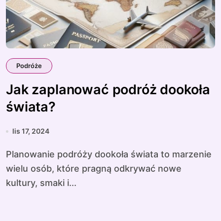
Podróże
Jak zaplanować podróż dookoła
świata?
lis 17, 2024
Planowanie podróży dookoła świata to marzenie
wielu osób, które pragną odkrywać nowe
kultury, smaki i...