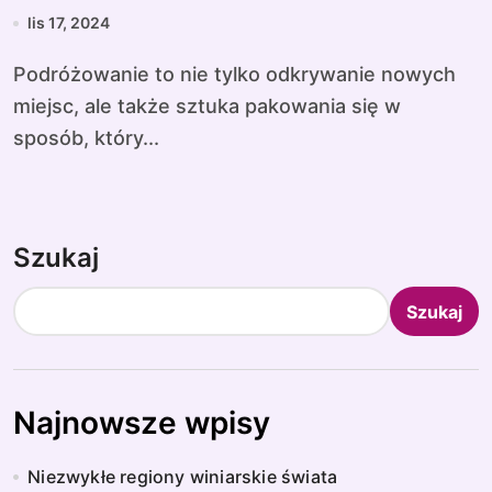
lis 17, 2024
Podróżowanie to nie tylko odkrywanie nowych
miejsc, ale także sztuka pakowania się w
sposób, który...
Szukaj
Szukaj
Najnowsze wpisy
Niezwykłe regiony winiarskie świata