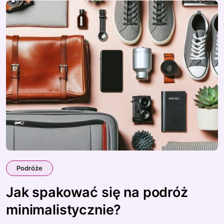
Podróże
Jak spakować się na podróż
minimalistycznie?