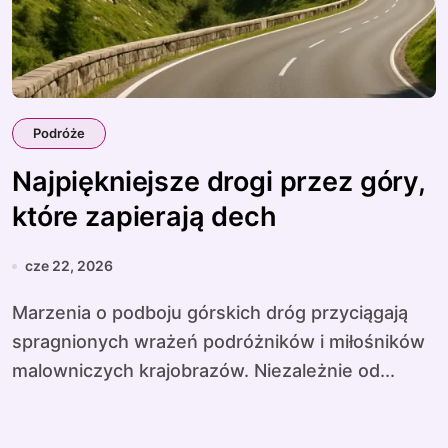
Podróże
Najpiękniejsze drogi przez góry,
które zapierają dech
cze 22, 2026
Marzenia o podboju górskich dróg przyciągają
spragnionych wrażeń podróżników i miłośników
malowniczych krajobrazów. Niezależnie od...