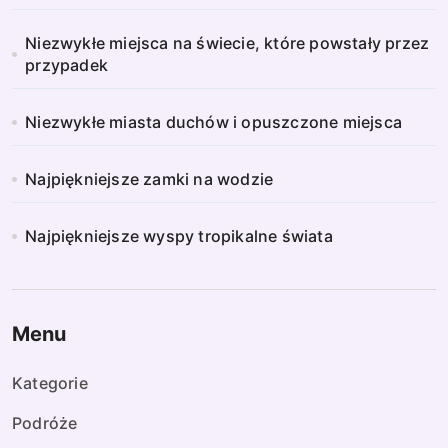
Niezwykłe miejsca na świecie, które powstały przez
przypadek
Niezwykłe miasta duchów i opuszczone miejsca
Najpiękniejsze zamki na wodzie
Najpiękniejsze wyspy tropikalne świata
Menu
Kategorie
Podróże