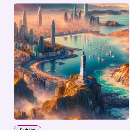
Podróże