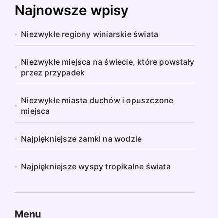
Najnowsze wpisy
Niezwykłe regiony winiarskie świata
Niezwykłe miejsca na świecie, które powstały
przez przypadek
Niezwykłe miasta duchów i opuszczone
miejsca
Najpiękniejsze zamki na wodzie
Najpiękniejsze wyspy tropikalne świata
Menu