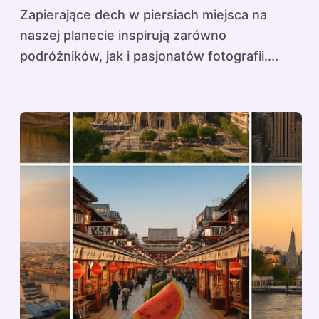
Zapierające dech w piersiach miejsca na
naszej planecie inspirują zarówno
podróżników, jak i pasjonatów fotografii....