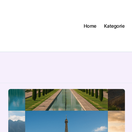
Home
Kategorie