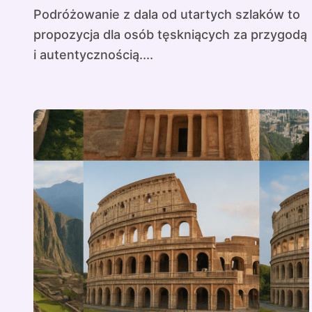
Podróżowanie z dala od utartych szlaków to
propozycja dla osób tęskniących za przygodą
i autentycznością....