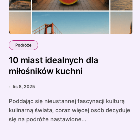
Podróże
10 miast idealnych dla
miłośników kuchni
lis 8, 2025
Poddając się nieustannej fascynacji kulturą
kulinarną świata, coraz więcej osób decyduje
się na podróże nastawione...