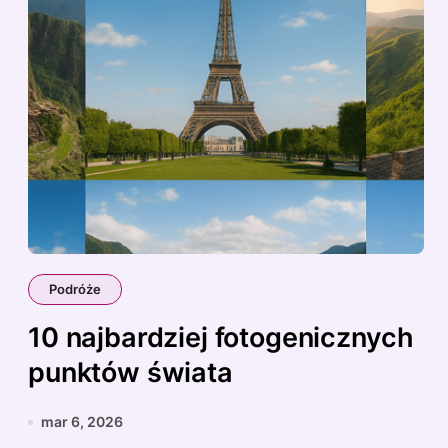
Podróże
10 najbardziej fotogenicznych
punktów świata
mar 6, 2026