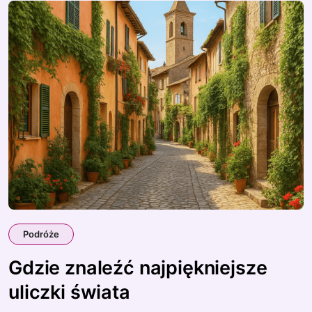
Podróże
Gdzie znaleźć najpiękniejsze
uliczki świata