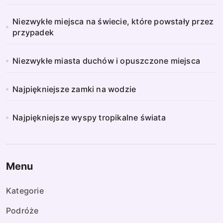
Niezwykłe miejsca na świecie, które powstały przez
przypadek
Niezwykłe miasta duchów i opuszczone miejsca
Najpiękniejsze zamki na wodzie
Najpiękniejsze wyspy tropikalne świata
Menu
Kategorie
Podróże