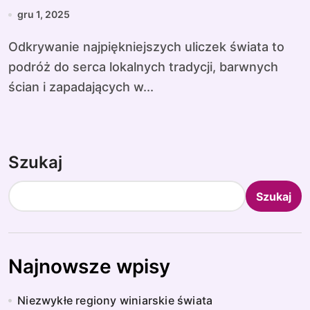
gru 1, 2025
Odkrywanie najpiękniejszych uliczek świata to
podróż do serca lokalnych tradycji, barwnych
ścian i zapadających w...
Szukaj
Szukaj
Najnowsze wpisy
Niezwykłe regiony winiarskie świata