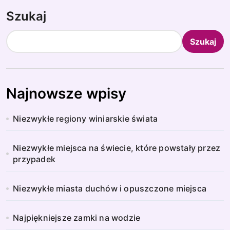
Szukaj
Szukaj
Najnowsze wpisy
Niezwykłe regiony winiarskie świata
Niezwykłe miejsca na świecie, które powstały przez
przypadek
Niezwykłe miasta duchów i opuszczone miejsca
Najpiękniejsze zamki na wodzie