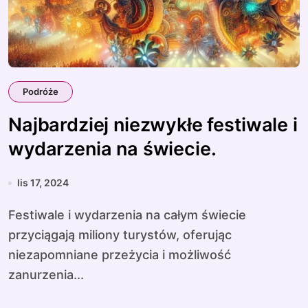
Podróże
Najbardziej niezwykłe festiwale i
wydarzenia na świecie.
lis 17, 2024
Festiwale i wydarzenia na całym świecie
przyciągają miliony turystów, oferując
niezapomniane przeżycia i możliwość
zanurzenia...