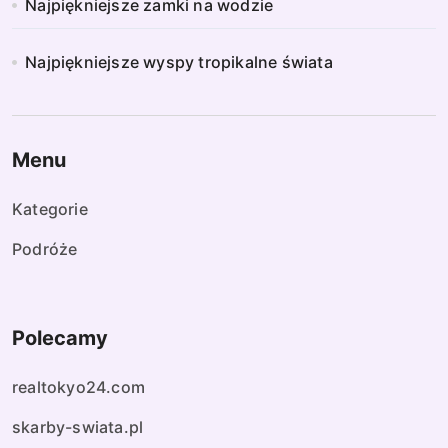
Najpiękniejsze zamki na wodzie
Najpiękniejsze wyspy tropikalne świata
Menu
Kategorie
Podróże
Polecamy
realtokyo24.com
skarby-swiata.pl