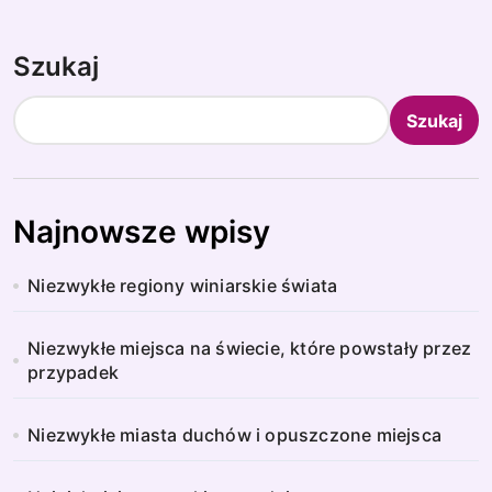
Szukaj
Szukaj
Najnowsze wpisy
Niezwykłe regiony winiarskie świata
Niezwykłe miejsca na świecie, które powstały przez
przypadek
Niezwykłe miasta duchów i opuszczone miejsca