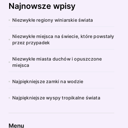
Najnowsze wpisy
Niezwykłe regiony winiarskie świata
Niezwykłe miejsca na świecie, które powstały
przez przypadek
Niezwykłe miasta duchów i opuszczone
miejsca
Najpiękniejsze zamki na wodzie
Najpiękniejsze wyspy tropikalne świata
Menu