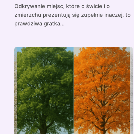
Odkrywanie miejsc, które o świcie i o
zmierzchu prezentują się zupełnie inaczej, to
prawdziwa gratka...