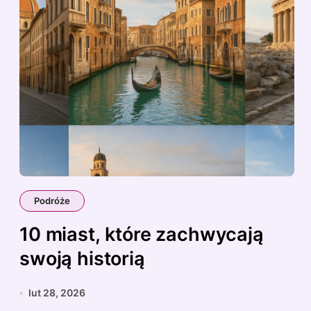
Podróże
10 miast, które zachwycają
swoją historią
lut 28, 2026