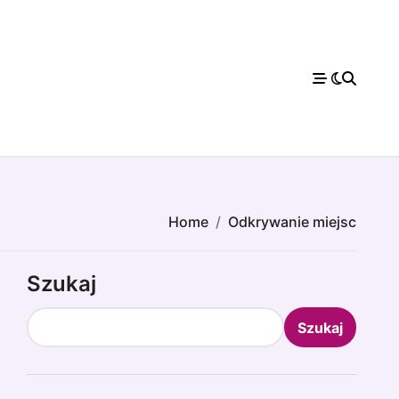
Home
Odkrywanie miejsc
Szukaj
Szukaj