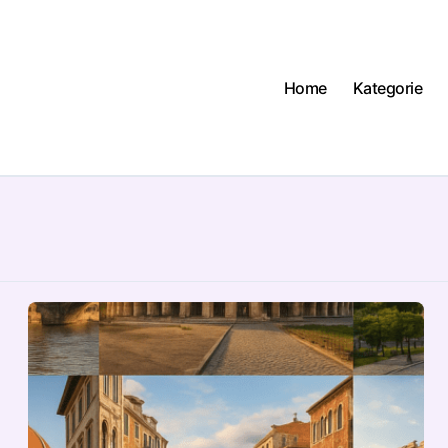
Home
Kategorie