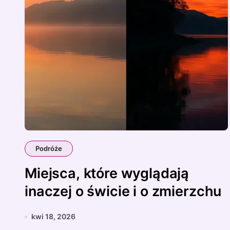
Podróże
Miejsca, które wyglądają
inaczej o świcie i o zmierzchu
kwi 18, 2026