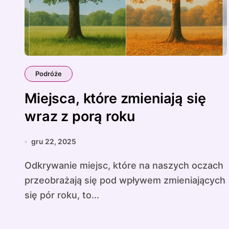
Podróże
Miejsca, które zmieniają się
wraz z porą roku
gru 22, 2025
Odkrywanie miejsc, które na naszych oczach
przeobrażają się pod wpływem zmieniających
się pór roku, to...