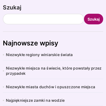
Szukaj
Szukaj
Najnowsze wpisy
Niezwykłe regiony winiarskie świata
Niezwykłe miejsca na świecie, które powstały przez
przypadek
Niezwykłe miasta duchów i opuszczone miejsca
Najpiękniejsze zamki na wodzie