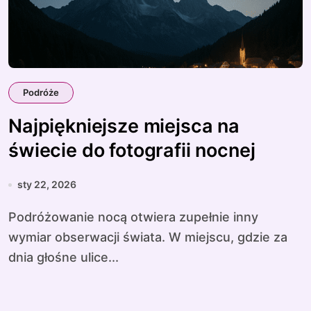
Podróże
Najpiękniejsze miejsca na
świecie do fotografii nocnej
sty 22, 2026
Podróżowanie nocą otwiera zupełnie inny
wymiar obserwacji świata. W miejscu, gdzie za
dnia głośne ulice...