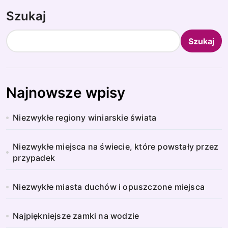
Szukaj
Szukaj
Najnowsze wpisy
Niezwykłe regiony winiarskie świata
Niezwykłe miejsca na świecie, które powstały przez
przypadek
Niezwykłe miasta duchów i opuszczone miejsca
Najpiękniejsze zamki na wodzie