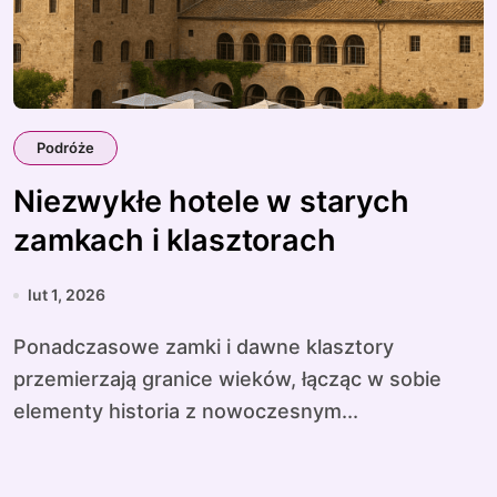
Podróże
Niezwykłe hotele w starych
zamkach i klasztorach
lut 1, 2026
Ponadczasowe zamki i dawne klasztory
przemierzają granice wieków, łącząc w sobie
elementy historia z nowoczesnym...