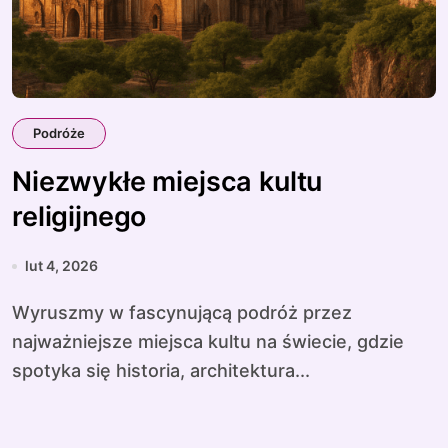
Podróże
Niezwykłe miejsca kultu
religijnego
lut 4, 2026
Wyruszmy w fascynującą podróż przez
najważniejsze miejsca kultu na świecie, gdzie
spotyka się historia, architektura...