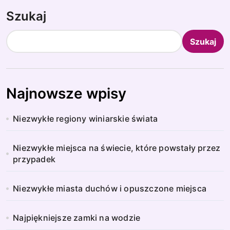
Szukaj
Szukaj
Najnowsze wpisy
Niezwykłe regiony winiarskie świata
Niezwykłe miejsca na świecie, które powstały przez
przypadek
Niezwykłe miasta duchów i opuszczone miejsca
Najpiękniejsze zamki na wodzie