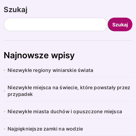
Szukaj
Szukaj
Najnowsze wpisy
Niezwykłe regiony winiarskie świata
Niezwykłe miejsca na świecie, które powstały przez
przypadek
Niezwykłe miasta duchów i opuszczone miejsca
Najpiękniejsze zamki na wodzie