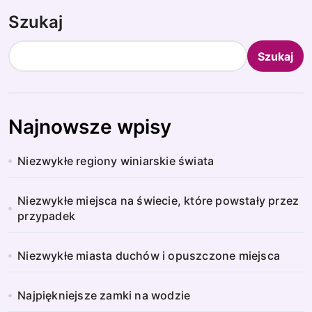
Szukaj
Szukaj
Najnowsze wpisy
Niezwykłe regiony winiarskie świata
Niezwykłe miejsca na świecie, które powstały przez
przypadek
Niezwykłe miasta duchów i opuszczone miejsca
Najpiękniejsze zamki na wodzie