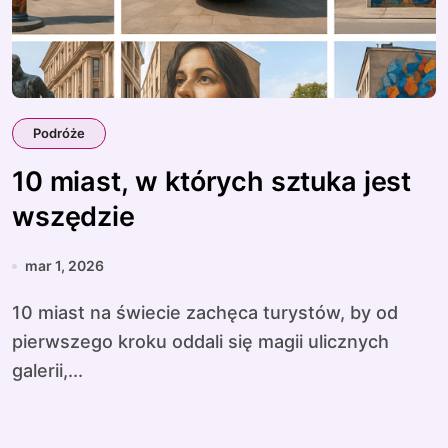
Podróże
10 miast, w których sztuka jest
wszędzie
mar 1, 2026
10 miast na świecie zachęca turystów, by od
pierwszego kroku oddali się magii ulicznych
galerii,...