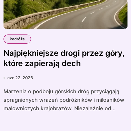
Podróże
Najpiękniejsze drogi przez góry,
które zapierają dech
cze 22, 2026
Marzenia o podboju górskich dróg przyciągają
spragnionych wrażeń podróżników i miłośników
malowniczych krajobrazów. Niezależnie od...