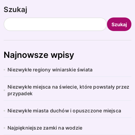
Szukaj
Szukaj
Najnowsze wpisy
Niezwykłe regiony winiarskie świata
Niezwykłe miejsca na świecie, które powstały przez
przypadek
Niezwykłe miasta duchów i opuszczone miejsca
Najpiękniejsze zamki na wodzie